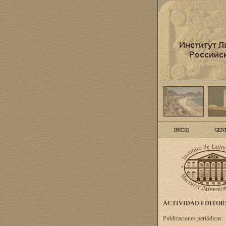
INICIO
GEN
ACTIVIDAD EDITOR
Publicaciones periódicas: