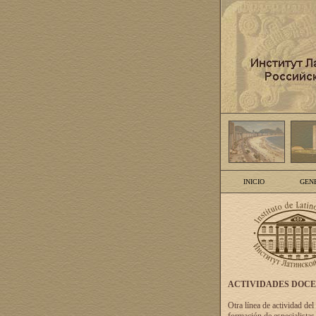
INICIO
GEN
ACTIVIDADES DOC
Otra línea de actividad del