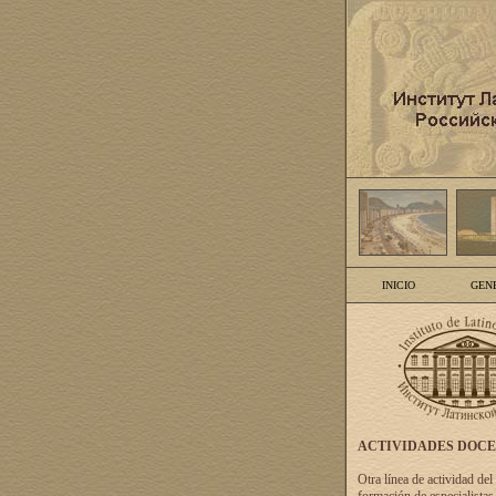
INICIO
GEN
ACTIVIDADES DOC
Otra línea de actividad del