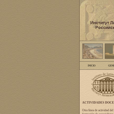
INICIO
GEN
ACTIVIDADES DOC
Otra línea de actividad del