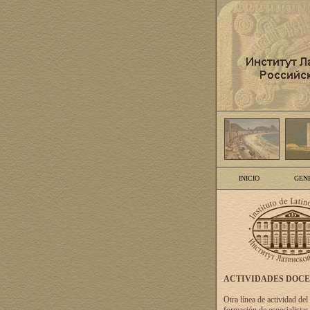
INICIO
GEN
ACTIVIDADES DOC
Otra línea de actividad del