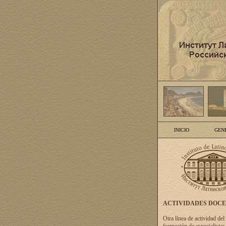
INICIO
GEN
ACTIVIDADES DOC
Otra línea de actividad del