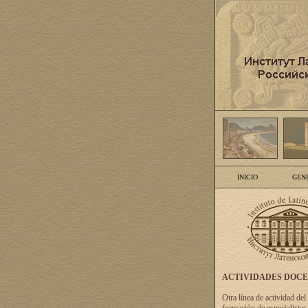
INICIO
GEN
ACTIVIDADES DOC
Otra línea de actividad del