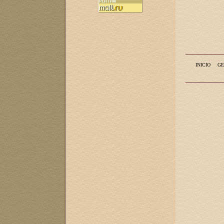
INICIO
GE