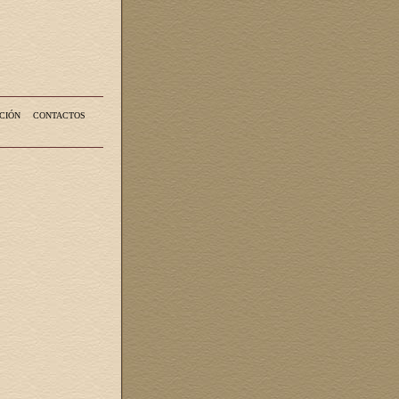
CIÓN
CONTACTOS