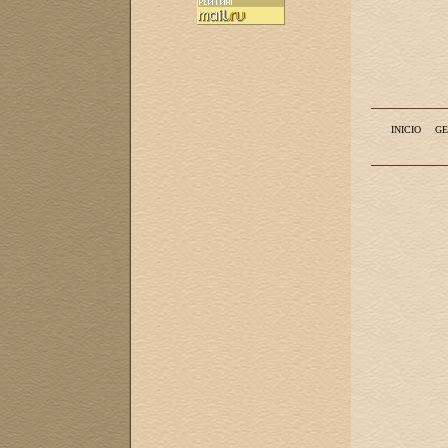
INICIO
GE