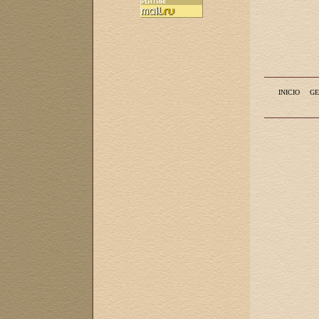
INICIO
GE