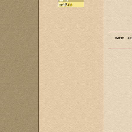
INICIO
GE