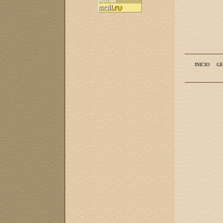
INICIO
GE