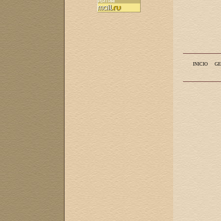
INICIO
GE