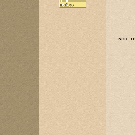
INICIO
GE