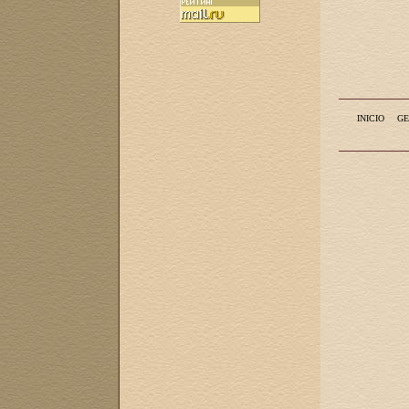
INICIO
GE