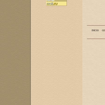
INICIO
GE