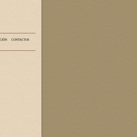
CIÓN
CONTACTOS