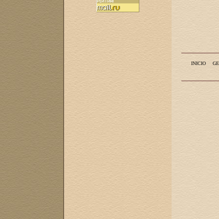
INICIO
GE