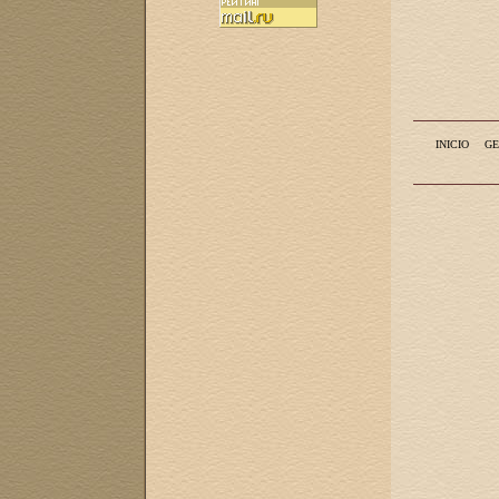
INICIO
GE