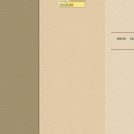
INICIO
GE