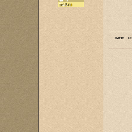
INICIO
GE