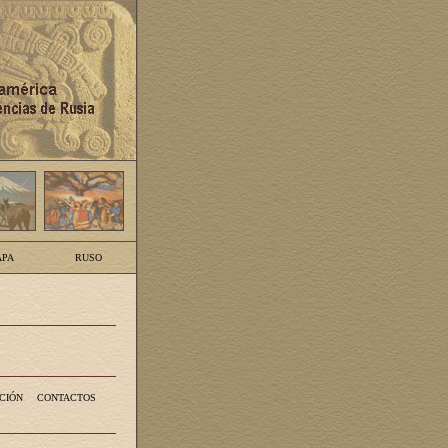
PA
RUSO
CIÓN
CONTACTOS