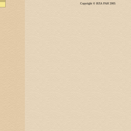
Copyright © ИЛА РАН 2005