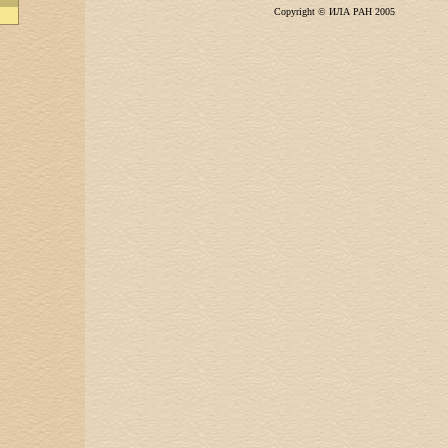
Copyright © ИЛА РАН 2005