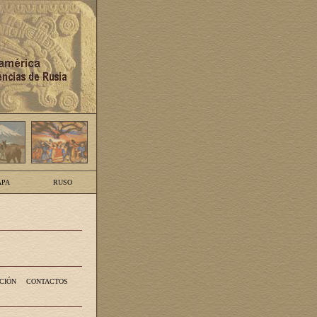
PA
RUSO
CIÓN
CONTACTOS