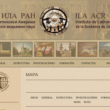
ERAL
ESTRUCTURA
INVESTIGACIÓNES
FORMACIÓN
CONTACTOS
MA
MAPA
INICIO
GENERAL
ESTRUCTURA
INVESTIGACIÓNES
FORMA
MAPA
RUSO