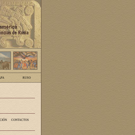
PA
RUSO
CIÓN
CONTACTOS