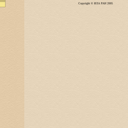
Copyright © ИЛА РАН 2005