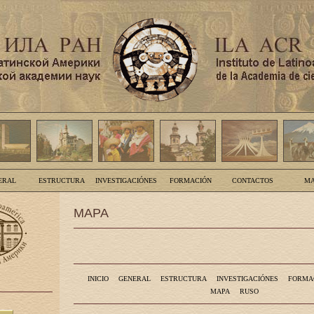
ERAL
ESTRUCTURA
INVESTIGACIÓNES
FORMACIÓN
CONTACTOS
MA
MAPA
INICIO
GENERAL
ESTRUCTURA
INVESTIGACIÓNES
FORMA
MAPA
RUSO