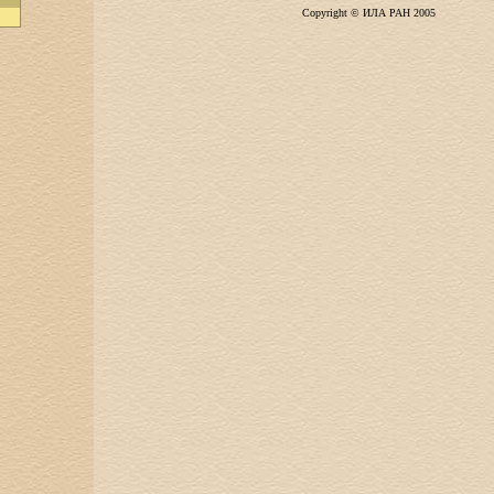
Copyright © ИЛА РАН 2005