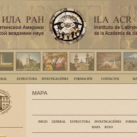
ERAL
ESTRUCTURA
INVESTIGACIÓNES
FORMACIÓN
CONTACTOS
MA
MAPA
INICIO
GENERAL
ESTRUCTURA
INVESTIGACIÓNES
FORMA
MAPA
RUSO