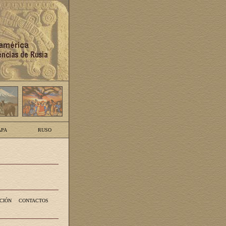
PA
RUSO
CIÓN
CONTACTOS