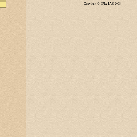
Copyright © ИЛА РАН 2005