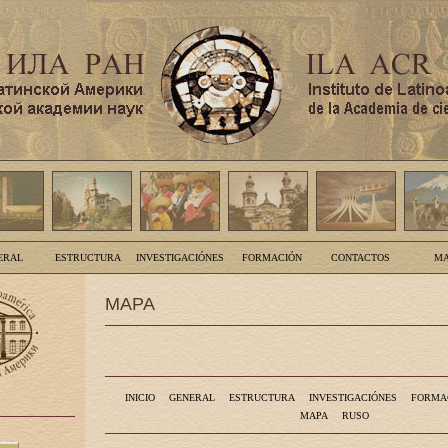
ERAL
ESTRUCTURA
INVESTIGACIÓNES
FORMACIÓN
CONTACTOS
MA
MAPA
INICIO
GENERAL
ESTRUCTURA
INVESTIGACIÓNES
FORMA
MAPA
RUSO