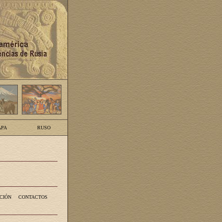
PA
RUSO
CIÓN
CONTACTOS