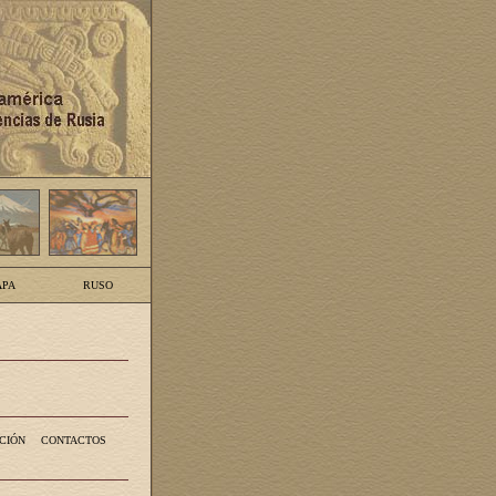
PA
RUSO
CIÓN
CONTACTOS