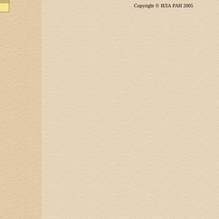
Copyright © ИЛА РАН 2005