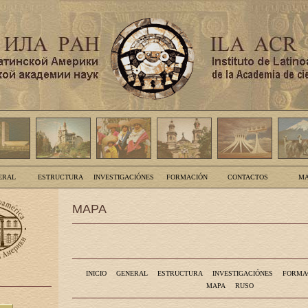
ERAL
ESTRUCTURA
INVESTIGACIÓNES
FORMACIÓN
CONTACTOS
MA
MAPA
INICIO
GENERAL
ESTRUCTURA
INVESTIGACIÓNES
FORMA
MAPA
RUSO