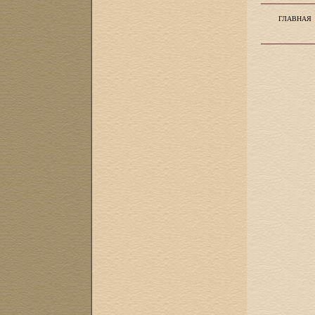
ГЛАВНАЯ