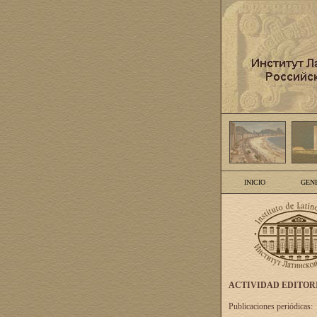
INICIO
GEN
ACTIVIDAD EDITOR
Publicaciones periódicas: