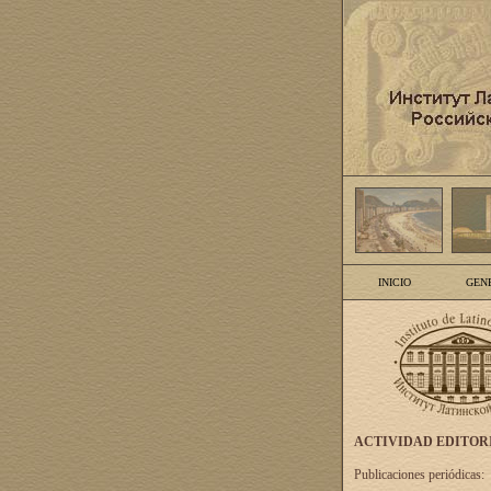
INICIO
GEN
ACTIVIDAD EDITOR
Publicaciones periódicas: