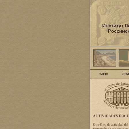
INICIO
GEN
ACTIVIDADES DOC
Otra línea de actividad del