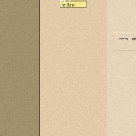
INICIO
GE