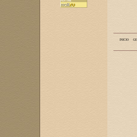
INICIO
GE