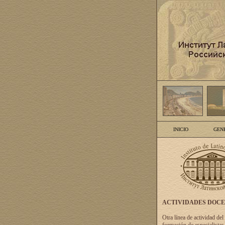
INICIO
GEN
ACTIVIDADES DOC
Otra línea de actividad del